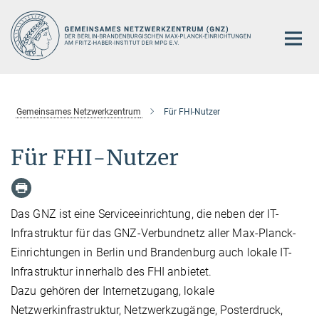
Hauptinhalt
Gemeinsames Netzwerkzentrum
Für FHI-Nutzer
Für FHI-Nutzer
Das GNZ ist eine Serviceeinrichtung, die neben der IT-
Infrastruktur für das GNZ-Verbundnetz aller Max-Planck-
Einrichtungen in Berlin und Brandenburg auch lokale IT-
Infrastruktur innerhalb des FHI anbietet.
Dazu gehören der Internetzugang, lokale
Netzwerkinfrastruktur, Netzwerkzugänge, Posterdruck,