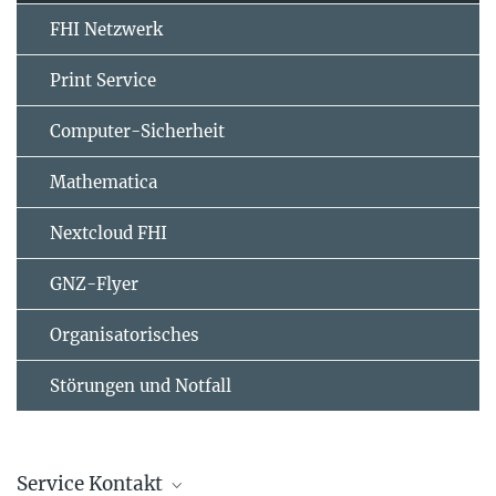
FHI Netzwerk
Print Service
Computer-Sicherheit
Mathematica
Nextcloud FHI
GNZ-Flyer
Organisatorisches
Störungen und Notfall
Service Kontakt