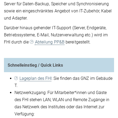
Server für Daten-Backup, Speicher und Synchronisierung
sowie ein eingeschränktes Angebot von IT-Zubehör, Kabel
und Adapter.
Darüber hinaus gehender IT-Support (Server, Endgeräte,
Betriebssysteme, E-Mail, Nutzerverwaltung etc.) wird im
FHI durch die
Abteilung PP&B
bereitgestellt.
Schnelleinstieg / Quick Links
Lageplan des FHI
: Sie finden das GNZ im Gebäude
T.
Netzwerkzugang: Für Mitarbeiter*innen und Gäste
des FHI stehen LAN, WLAN und Remote Zugänge in
das Netzwerk des Institutes oder das Internet zur
Verfügung: